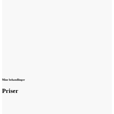
Mine behandlinger
Priser