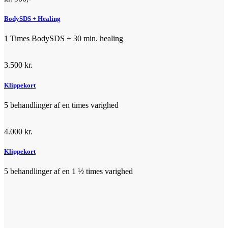
BodySDS + Healing
1 Times BodySDS + 30 min. healing
3.500 kr.
Klippekort
5 behandlinger af en times varighed
4.000 kr.
Klippekort
5 behandlinger af en 1 ½ times varighed