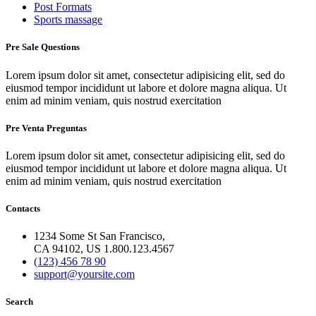
Post Formats
Sports massage
Pre Sale Questions
Lorem ipsum dolor sit amet, consectetur adipisicing elit, sed do
eiusmod tempor incididunt ut labore et dolore magna aliqua. Ut
enim ad minim veniam, quis nostrud exercitation
Pre Venta Preguntas
Lorem ipsum dolor sit amet, consectetur adipisicing elit, sed do
eiusmod tempor incididunt ut labore et dolore magna aliqua. Ut
enim ad minim veniam, quis nostrud exercitation
Contacts
1234 Some St San Francisco,
CA 94102, US 1.800.123.4567
(123) 456 78 90
support@yoursite.com
Search