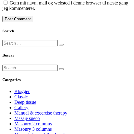
Gem mit navn, mail og websted i denne browser til næste gang
jeg kommenterer.
Search
Buscar
Categories
Blogger
Classic
Deep tissue
Gallery
Manual & excercise therapy
Masaje sueco
Masonry 2 columns
Masonry 3 columns